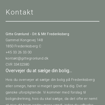
Kontakt
Gitte Grønlund - Dit & Mit Frederiksberg
Gammel Kongevej 148
1850 Frederiksberg C
+45 33 26 33 00
kontakt@gittegronlund.dk
CVR 33432380
Overvejer du at sælge din bolig…
Hvis du overvejer at sælge din bolig på Frederiksberg
eller omegn, hører vi meget gerne fra dig. Det er
ganske uforpligtende. Vi kommer med forslag til
boligindretning, hvis du skal sælge, da det ofte er nemt